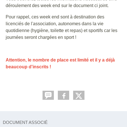
déroulement des week end sur le document ci joint.
Pour rappel, ces week end sont à destination des
licenciés de l'association, autonomes dans la vie
quotidienne (hygiène, toilette et repas) et sportifs car les
journées seront chargées en sport !
Attention, le nombre de place est limité et il y a déjà
beaucoup d'inscrits !
DOCUMENT ASSOCIÉ