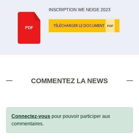
INSCRIPTION WE NEIGE 2023
TÉLÉCHARGER LE DOCUMENT
PDF
PDF
COMMENTEZ LA NEWS
Connectez-vous
pour pouvoir participer aux
commentaires.