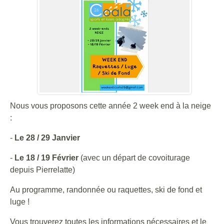
Nous vous proposons cette année 2 week end à la neige
:
-
Le 28 / 29 Janvier
-
Le 18 / 19 Février
(avec un départ de covoiturage
depuis Pierrelatte)
Au programme, randonnée ou raquettes, ski de fond et
luge !
Vous trouverez toutes les informations nécessaires et le