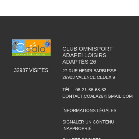
CLUB OMNISPORT
ADAPEI LOISIRS
ADAPTÉS 26
32987
VISITES
27 RUE HENRI BARBUSSE
26903
VALENCE CEDEX 9
TÉL. :
06-21-66-68-63
CONTACT.COALA26@GMAIL.COM
INFORMATIONS LÉGALES
SIGNALER UN CONTENU
INAPPROPRIÉ