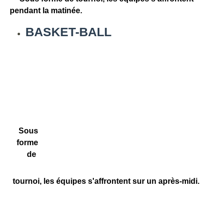
pendant la matinée.
BASKET-BALL
Sous
forme
de
tournoi, les équipes s'affrontent sur un après-midi.