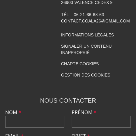
26903
VALENCE CEDEX 9
TÉL. :
06-21-66-68-63
CONTACT.COALA26@GMAIL.COM
INFORMATIONS LÉGALES
SIGNALER UN CONTENU
INAPPROPRIÉ
CHARTE COOKIES
GESTION DES COOKIES
NOUS CONTACTER
NOM
*
PRÉNOM
*