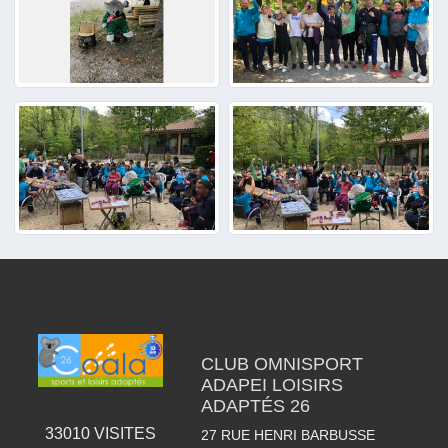
CLUB OMNISPORT
ADAPEI LOISIRS
ADAPTÉS 26
33010
VISITES
27 RUE HENRI BARBUSSE