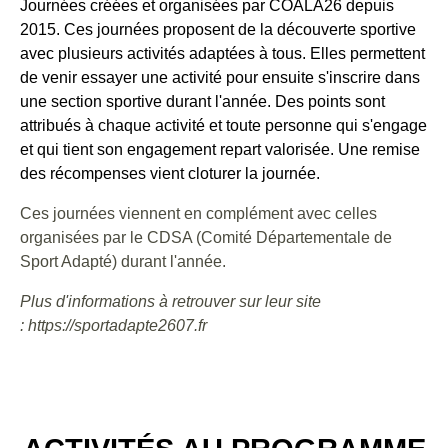
Journées créées et organisées par COALA26 depuis
2015. Ces journées proposent de la découverte sportive
avec plusieurs activités adaptées à tous. Elles permettent
de venir essayer une activité pour ensuite s'inscrire dans
une section sportive durant l'année. Des points sont
attribués à chaque activité et toute personne qui s'engage
et qui tient son engagement repart valorisée. Une remise
des récompenses vient cloturer la journée.
Ces journées viennent en complément avec celles
organisées par le CDSA (Comité Départementale de
Sport Adapté) durant l'année.
Plus d'informations à retrouver sur leur site
: https://sportadapte2607.fr