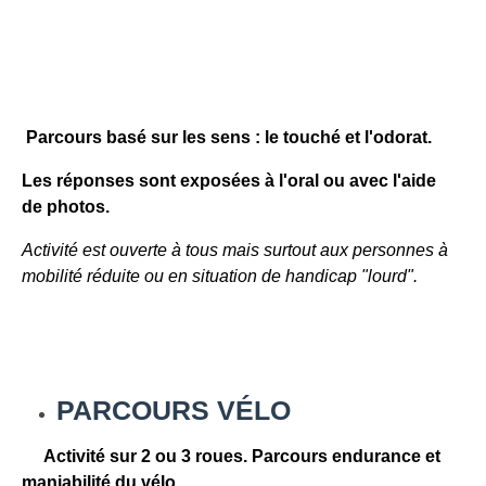
Parcours basé sur les sens : le touché et l'odorat.
Les réponses sont exposées
à l'oral ou avec l'aide
de photos.
Activité est ouverte à tous mais surtout aux personnes à
mobilité réduite ou en situation de handicap "lourd".
PARCOURS VÉLO
Activité sur 2 ou 3 roues. Parcours endurance et
maniabilité du vélo.