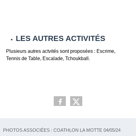
LES AUTRES ACTIVITÉS
Plusieurs autres actvités sont proposées : Escrime,
Tennis de Table, Escalade, Tchoukball.
PHOTOS ASSOCIÉES : COATHLON LA MOTTE 04/05/24