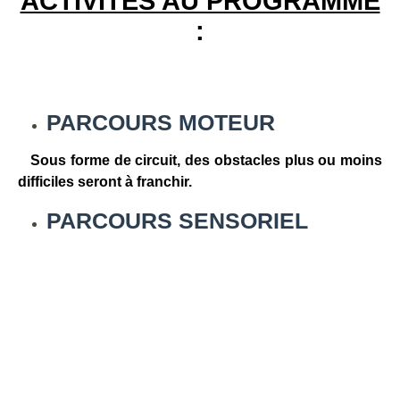
ACTIVITÉS AU PROGRAMME
:
PARCOURS MOTEUR
Sous forme de circuit, des obstacles plus ou moins
difficiles seront à franchir.
PARCOURS SENSORIEL