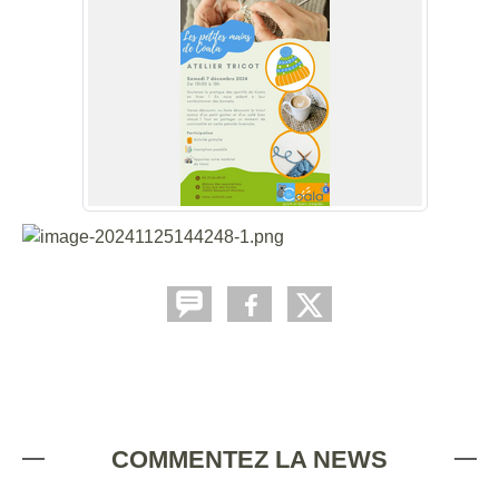
COMMENTEZ LA NEWS