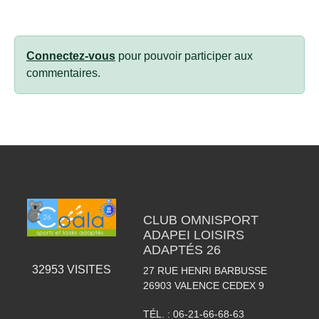
Connectez-vous
pour pouvoir participer aux
commentaires.
CLUB OMNISPORT
ADAPEI LOISIRS
ADAPTÉS 26
32953
VISITES
27 RUE HENRI BARBUSSE
26903
VALENCE CEDEX 9
TÉL. :
06-21-66-68-63