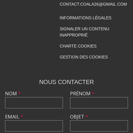
CONTACT.COALA26@GMAIL.COM
INFORMATIONS LÉGALES
SIGNALER UN CONTENU
INAPPROPRIÉ
CHARTE COOKIES
GESTION DES COOKIES
NOUS CONTACTER
NOM
*
PRÉNOM
*
EMAIL
*
OBJET
*