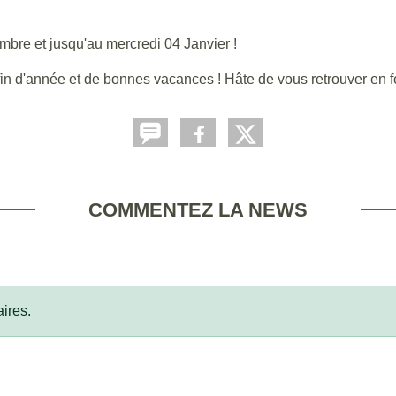
bre et jusqu'au mercredi 04 Janvier !
e fin d'année et de bonnes vacances ! Hâte de vous retrouver en 
COMMENTEZ LA NEWS
ires.