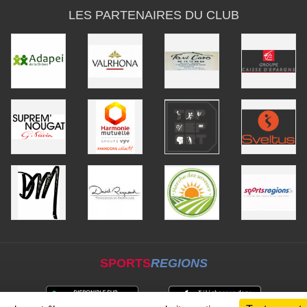
LES PARTENAIRES DU CLUB
SPORTS
REGIONS