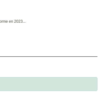
forme en 2023...