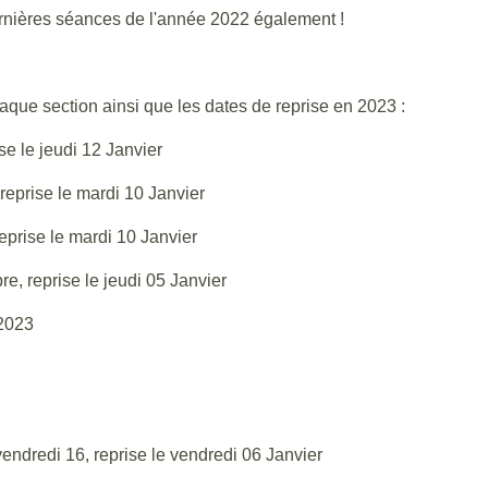
rnières séances de l'année 2022 également !
aque section ainsi que les dates de reprise en 2023 :
se le jeudi 12 Janvier
reprise le mardi 10 Janvier
prise le mardi 10 Janvier
, reprise le jeudi 05 Janvier
 2023
vendredi 16, reprise le vendredi 06 Janvier