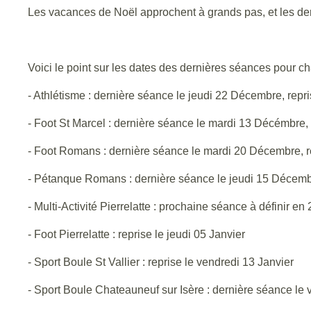
Les vacances de Noël approchent à grands pas, et les de
Voici le point sur les dates des dernières séances pour ch
- Athlétisme : dernière séance le jeudi 22 Décembre, repri
- Foot St Marcel : dernière séance le mardi 13 Décémbre, 
- Foot Romans : dernière séance le mardi 20 Décembre, re
- Pétanque Romans : dernière séance le jeudi 15 Décembre
- Multi-Activité Pierrelatte : prochaine séance à définir en
- Foot Pierrelatte : reprise le jeudi 05 Janvier
- Sport Boule St Vallier : reprise le vendredi 13 Janvier
- Sport Boule Chateauneuf sur Isère : dernière séance le 