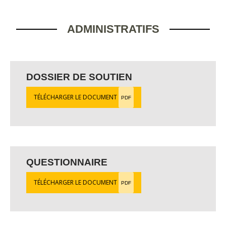
ADMINISTRATIFS
DOSSIER DE SOUTIEN
TÉLÉCHARGER LE DOCUMENT
PDF
QUESTIONNAIRE
TÉLÉCHARGER LE DOCUMENT
PDF