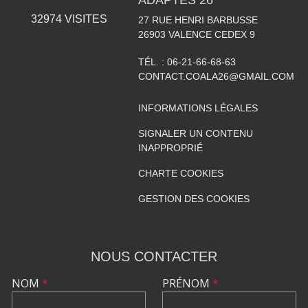
ADAPTÉS 26
32974
VISITES
27 RUE HENRI BARBUSSE
26903
VALENCE CEDEX 9
TÉL. :
06-21-66-68-63
CONTACT.COALA26@GMAIL.COM
INFORMATIONS LÉGALES
SIGNALER UN CONTENU
INAPPROPRIÉ
CHARTE COOKIES
GESTION DES COOKIES
NOUS CONTACTER
NOM
*
PRÉNOM
*