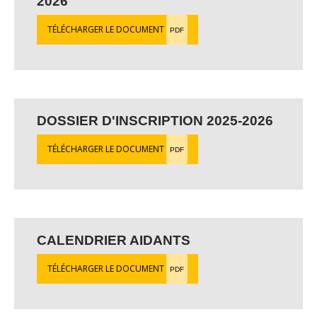
2026
TÉLÉCHARGER LE DOCUMENT
PDF
DOSSIER D'INSCRIPTION 2025-2026
TÉLÉCHARGER LE DOCUMENT
PDF
CALENDRIER AIDANTS
TÉLÉCHARGER LE DOCUMENT
PDF