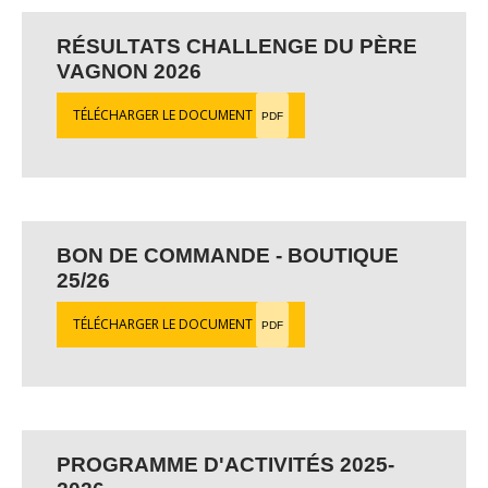
RÉSULTATS CHALLENGE DU PÈRE
VAGNON 2026
TÉLÉCHARGER LE DOCUMENT
PDF
BON DE COMMANDE - BOUTIQUE
25/26
TÉLÉCHARGER LE DOCUMENT
PDF
PROGRAMME D'ACTIVITÉS 2025-