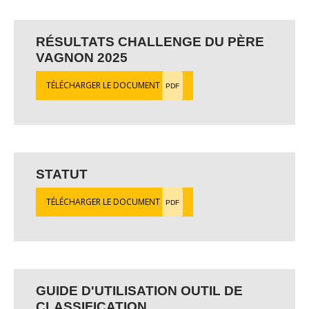
RÉSULTATS CHALLENGE DU PÈRE
VAGNON 2025
TÉLÉCHARGER LE DOCUMENT
PDF
STATUT
TÉLÉCHARGER LE DOCUMENT
PDF
GUIDE D'UTILISATION OUTIL DE
CLASSIFICATION