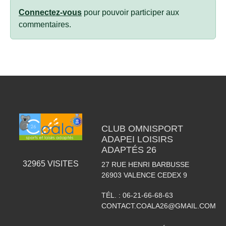
Connectez-vous
pour pouvoir participer aux
commentaires.
CLUB OMNISPORT
ADAPEI LOISIRS
ADAPTÉS 26
32965
VISITES
27 RUE HENRI BARBUSSE
26903
VALENCE CEDEX 9
TÉL. :
06-21-66-68-63
CONTACT.COALA26@GMAIL.COM