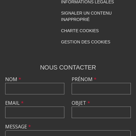
INFORMATIONS LÉGALES
SIGNALER UN CONTENU
INAPPROPRIÉ
CHARTE COOKIES
GESTION DES COOKIES
NOUS CONTACTER
NOM
*
PRÉNOM
*
EMAIL
*
OBJET
*
MESSAGE
*