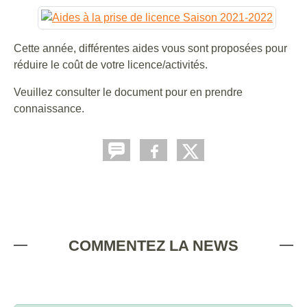
Cette année, différentes aides vous sont proposées pour
réduire le coût de votre licence/activités.
Veuillez consulter le document pour en prendre
connaissance.
COMMENTEZ LA NEWS