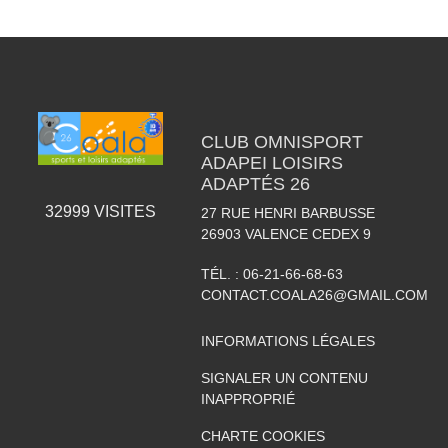
CLUB OMNISPORT
ADAPEI LOISIRS
ADAPTÉS 26
32999
VISITES
27 RUE HENRI BARBUSSE
26903
VALENCE CEDEX 9
TÉL. :
06-21-66-68-63
CONTACT.COALA26@GMAIL.COM
INFORMATIONS LÉGALES
SIGNALER UN CONTENU
INAPPROPRIÉ
CHARTE COOKIES