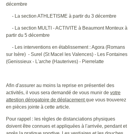
décembre
- La section ATHLETISME à partir du 3 décembre
- La section MULTI - ACTIVITE à Beaumont Monteux à
partir du 5 décembre
- Les interventions en établissement : Agora (Romans
sur Isère) - Surel (St Macel les Valences) - Les Fontaines
(Genissieux - L'arche (Hauterives) - Pierrelatte
Afin d'assurer au moins la reprise en présentiel des
activités, il vous sera demandé de vous munir de
votre
attestion dérogatoire de déplacement
que vous trouverez
en pièces jointe à cette article.
Pour rappel : les règles de distanciations physiques
doivent être connues et appliquées à l'arrivée, pendant et
après la pratique sportive. Les vestiaires et les douches