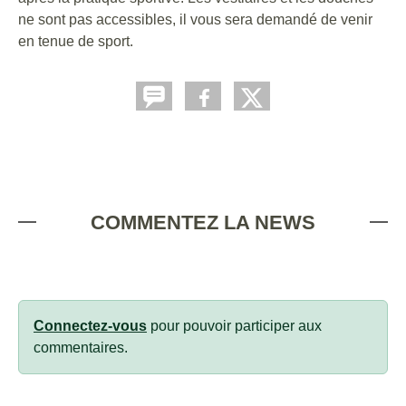
ne sont pas accessibles, il vous sera demandé de venir
en tenue de sport.
COMMENTEZ LA NEWS
Connectez-vous
pour pouvoir participer aux
commentaires.