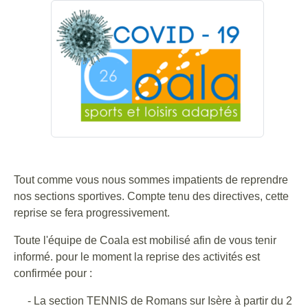
Tout comme vous nous sommes impatients de reprendre
nos sections sportives. Compte tenu des directives, cette
reprise se fera progressivement.
Toute l'équipe de Coala est mobilisé afin de vous tenir
informé. pour le moment la reprise des activités est
confirmée pour :
- La section TENNIS de Romans sur Isère à partir du 2