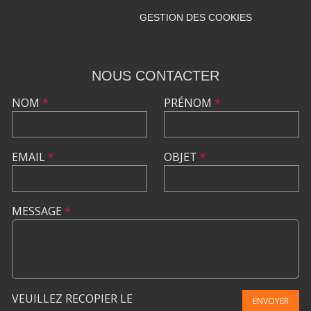
GESTION DES COOKIES
NOUS CONTACTER
NOM
*
PRÉNOM
*
EMAIL
*
OBJET
*
MESSAGE
*
VEUILLEZ RECOPIER LE
ENVOYER