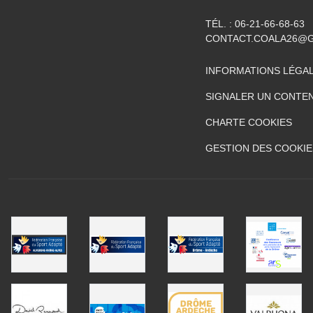
TÉL. :
06-21-66-68-63
CONTACT.COALA26@
INFORMATIONS LÉGA
SIGNALER UN CONTEN
CHARTE COOKIES
GESTION DES COOKIE