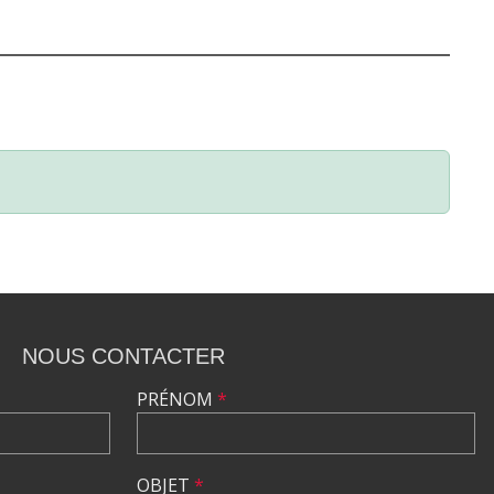
NOUS CONTACTER
PRÉNOM
*
OBJET
*