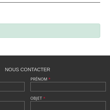
NOUS CONTACTER
PRÉNOM
*
OBJET
*