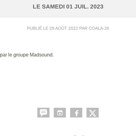
LE
SAMEDI
01
JUIL.
2023
PUBLIÉ LE
29 AOÛT 2022
PAR COALA-26
par le groupe Madsound.