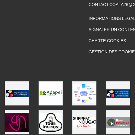
CONTACT.COALA26@
INFORMATIONS LÉGA
SIGNALER UN CONTEN
CHARTE COOKIES
GESTION DES COOKIE